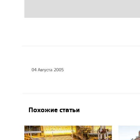
04 Августа 2005
Похожие статьи