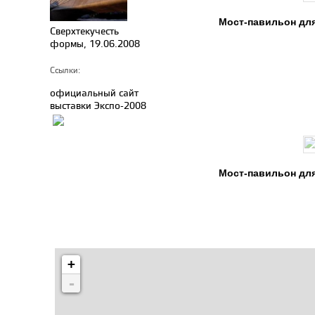
Мост-павильон дл
Сверхтекучесть
формы, 19.06.2008
Ссылки:
официальный сайт
выставки Экспо-2008
Мост-павильон для
+
-