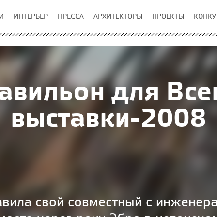
И
ИНТЕРЬЕР
ПРЕССА
АРХИТЕКТОРЫ
ПРОЕКТЫ
КОНКУ
авильон для Вс
выставки-2008
авила свой совместный с инженера