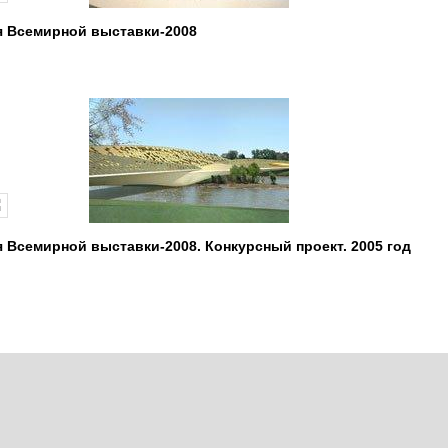
я Всемирной выставки-2008
 Всемирной выставки-2008. Конкурсный проект. 2005 год