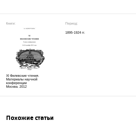
Книги:
Период:
1895-1924 гг.
XI Филевские чтения.
Материалы научной
конференции
Москва. 2012
Похожие статьи