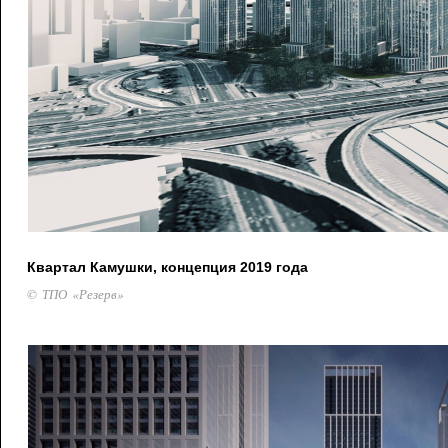
Квартал Камушки, концепция 2019 года
© ТПО «Резерв»