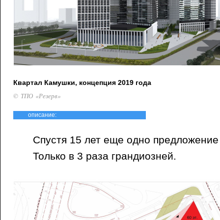
Квартал Камушки, концепция 2019 года
© ТПО «Резерв»
описание:
Спустя 15 лет еще одно предложение
Только в 3 раза грандиозней.