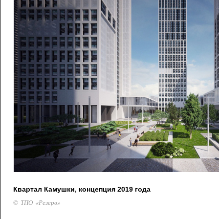
Квартал Камушки, концепция 2019 года
© ТПО «Резерв»