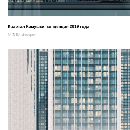
Квартал Камушки, концепция 2019 года
© ТПО «Резерв»