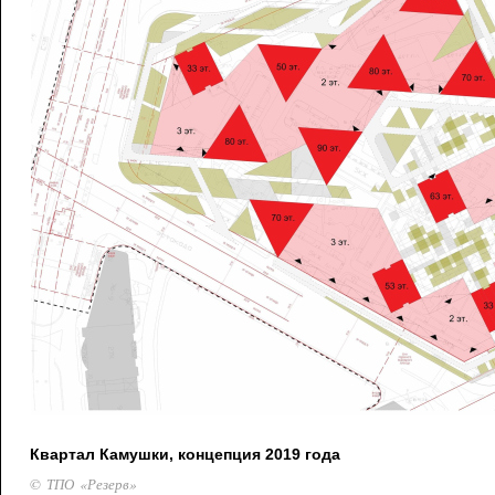
Квартал Камушки, концепция 2019 года
© ТПО «Резерв»