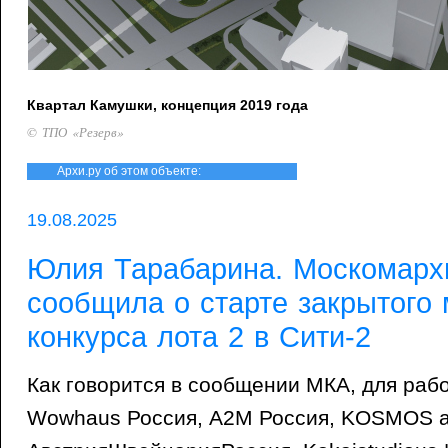
Квартал Камушки, концепция 2019 года
© ТПО «Резерв»
Архи.ру об этом объекте:
19.08.2025
Юлия Тарабарина. Москомарх
сообщила о старте закрытого
конкурса лота 2 в Сити-2
Как говорится в сообщении МКА, для раб
Wowhaus Россия, A2M Россия, KOSMOS ar