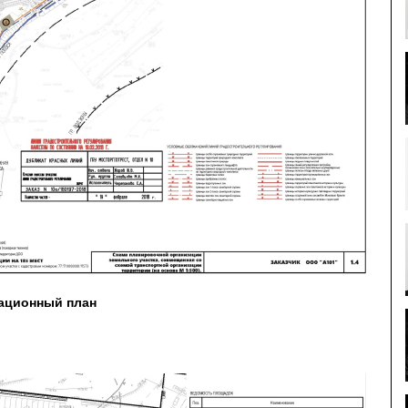
уационный план