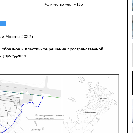
Количество мест – 185
и Москвы 2022 г.
а образное и пластичное решение пространственной
о учреждения