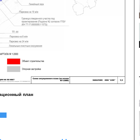
уационный план