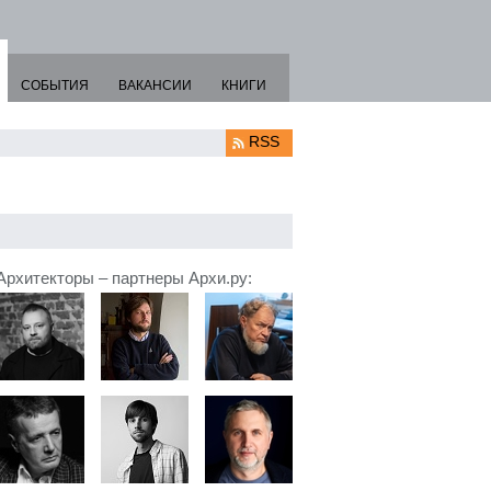
СОБЫТИЯ
ВАКАНСИИ
КНИГИ
RSS
Архитекторы – партнеры Архи.ру: