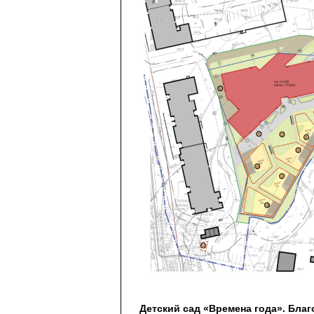
Детский сад «Времена года». Бла