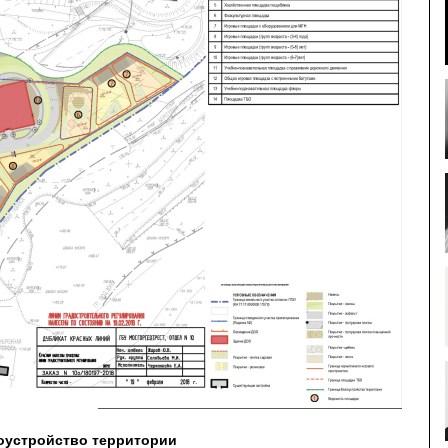
гоустройство территории