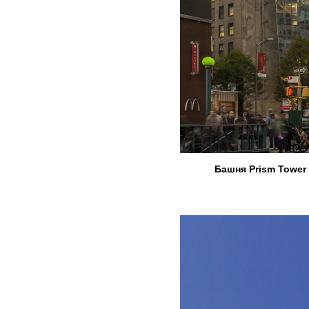
Башня Prism Tower