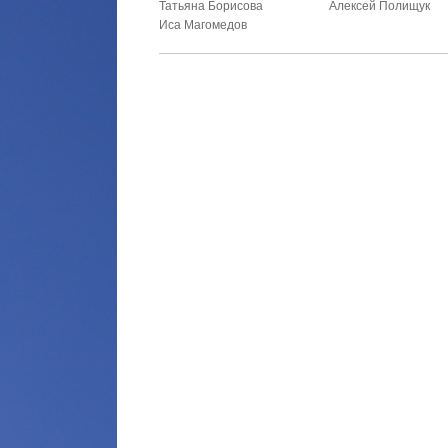
Татьяна Борисова
Алексей Полищук
Иса Магомедов