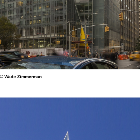
 © Wade Zimmerman