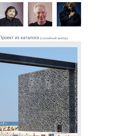
Проект из каталога
(случайный выбор)