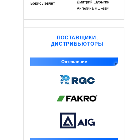
Дмитрий Шурыгин
Борис Левянт
Ангелина Яшкевич
ПОСТАВЩИКИ,
ДИСТРИБЬЮТОРЫ
Остекление