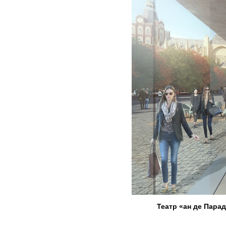
Театр «ан де Пара