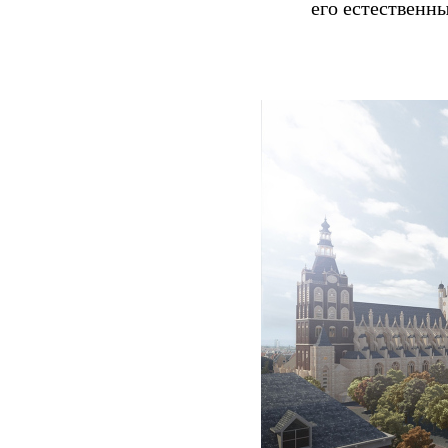
его естественн