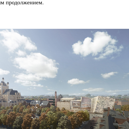
ым продолжением.