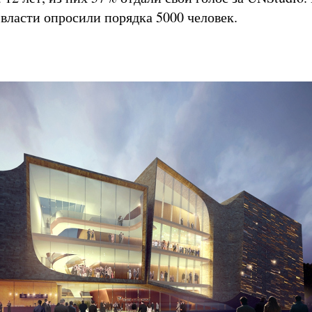
 власти опросили порядка 5000 человек.