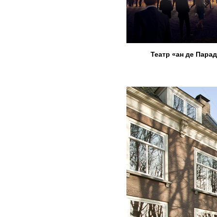
Театр «ан де Пара