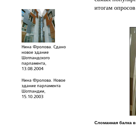
итогам опросов
Нина Фролова. Сдано
новое здание
Шотландского
парламента,
13.08.2004
Нина Фролова. Новое
здание парламента
Шотландии,
15.10.2003
Сломанная балка в