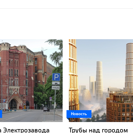
Новость
а Электрозавода
Трубы над городом