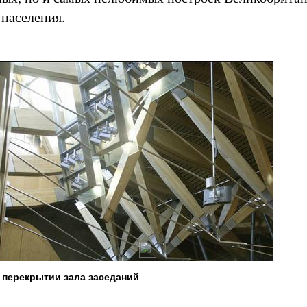
 населения.
 перекрытии зала заседаний