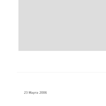
23 Марта 2006