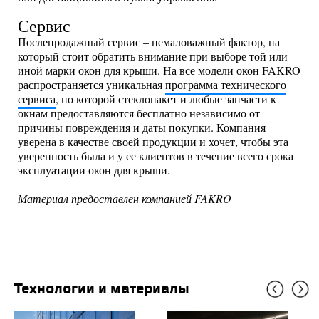
Сервис
Послепродажный сервис – немаловажный фактор, на
который стоит обратить внимание при выборе той или
иной марки окон для крыши. На все модели окон FAKRO
распространяется уникальная
программа технического
сервиса
, по которой стеклопакет и любые запчасти к
окнам предоставляются бесплатно независимо от
причины повреждения и даты покупки. Компания
уверена в качестве своей продукции и хочет, чтобы эта
уверенность была и у ее клиентов в течение всего срока
эксплуатации окон для крыши.
Материал предоставлен компанией FAKRO
Технологии и материалы