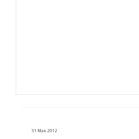
31 Мая 2012