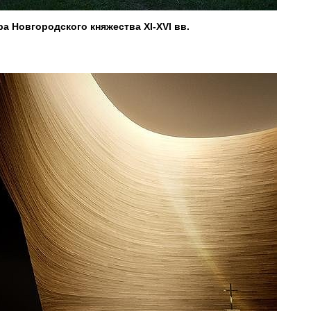
а Новгородского княжества XI-XVI вв.