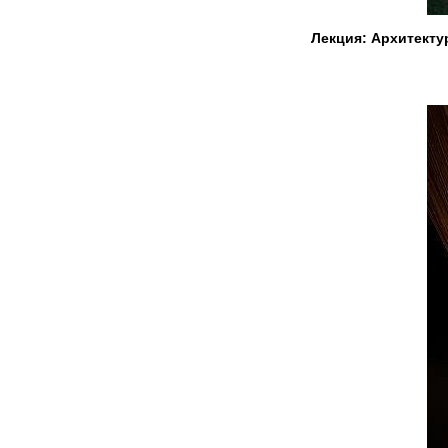
Лекция: Архитектур