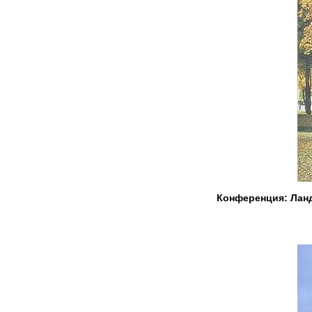
Конференция: Ланд