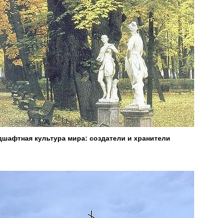
шафтная культура мира: создатели и хранители