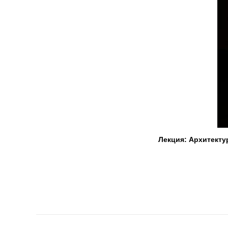
Лекция: Архитекту