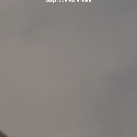
квартире на этаже.