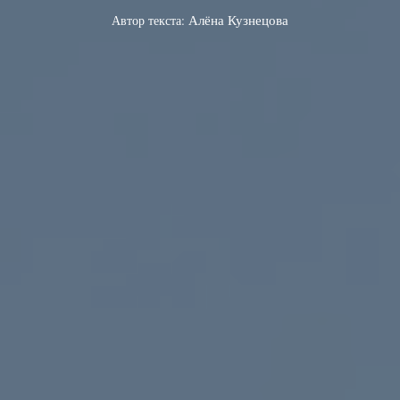
Автор текста:
Алёна Кузнецова