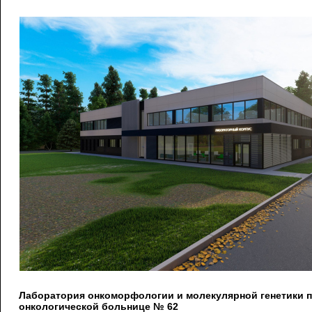
Лаборатория онкоморфологии и молекулярной генетики 
онкологической больнице № 62