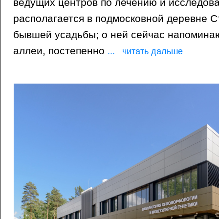
ведущих центров по лечению и исследова
располагается в подмосковной деревне С
бывшей усадьбы; о ней сейчас напомина
аллеи, постепенно
...
читать дальше