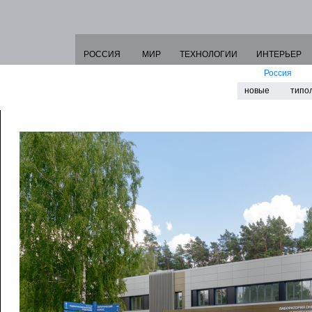
РОССИЯ
МИР
ТЕХНОЛОГИИ
ИНТЕРЬЕР
Россия
новые
типо