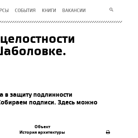
РСЫ
СОБЫТИЯ
КНИГИ
ВАКАНСИИ
 целостности
Шаболовке.
а в защиту подлинности
обираем подписи. Здесь можно
Объект
История архитектуры