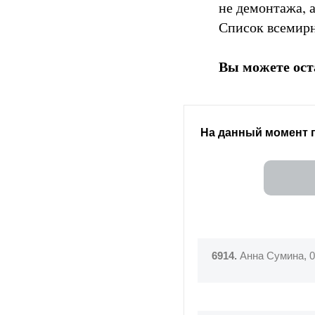
не демонтажа, 
Список всемир
Вы можете ост