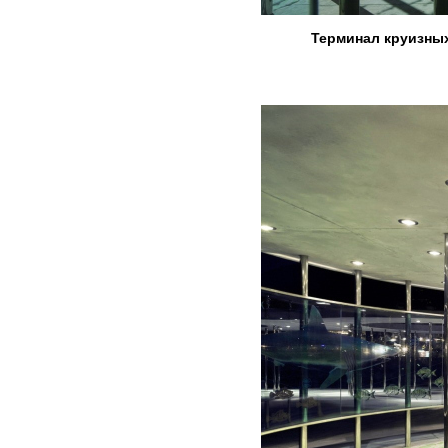
Терминал круизных