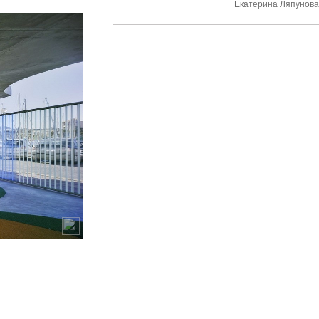
Екатерина Ляпунов