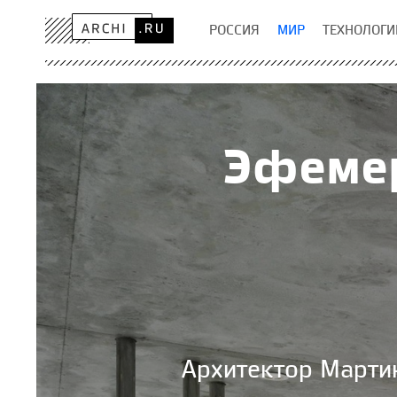
РОССИЯ
МИР
ТЕХНОЛОГИ
Эфеме
Архитектор Марти