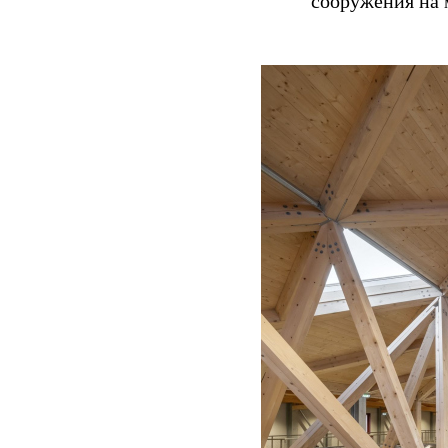
сооружения на 