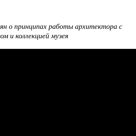
ян о принципах работы архитектора с
м и коллекцией музея