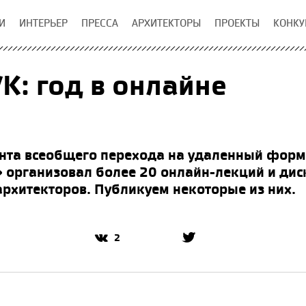
И
ИНТЕРЬЕР
ПРЕССА
АРХИТЕКТОРЫ
ПРОЕКТЫ
КОНКУ
: год в онлайне
ента всеобщего перехода на удаленный форм
организовал более 20 онлайн-лекций и диску
рхитекторов. Публикуем некоторые из них.
2