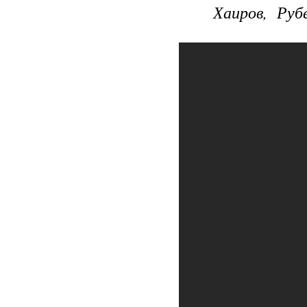
Хаиров, Руб