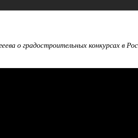
еева о градостроительных конкурсах в Рос