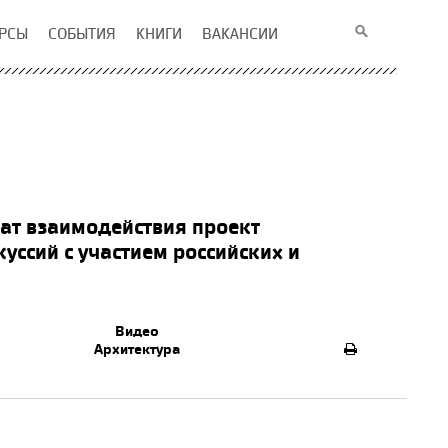
РСЫ
СОБЫТИЯ
КНИГИ
ВАКАНСИИ
ат взаимодействия проект
ссий с участием российских и
Видео
Архитектура