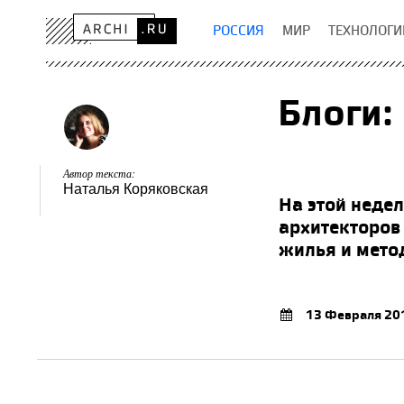
РОССИЯ
МИР
ТЕХНОЛОГИ
Блоги:
Автор текста:
Наталья Коряковская
На этой недел
архитекторов 
жилья и мето
13 Февраля 20