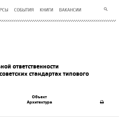
РСЫ
СОБЫТИЯ
КНИГИ
ВАКАНСИИ
ьной ответственности
советских стандартах типового
Объект
Архитектура