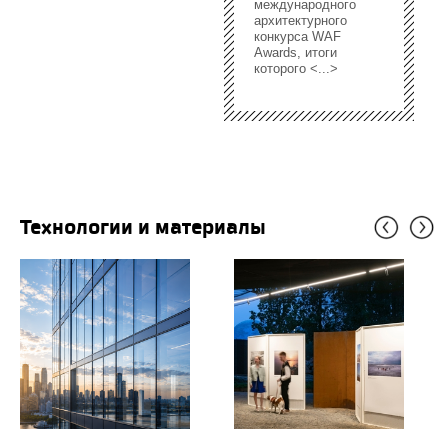
международного
архитектурного
конкурса WAF
Awards, итоги
которого <...>
Технологии и материалы