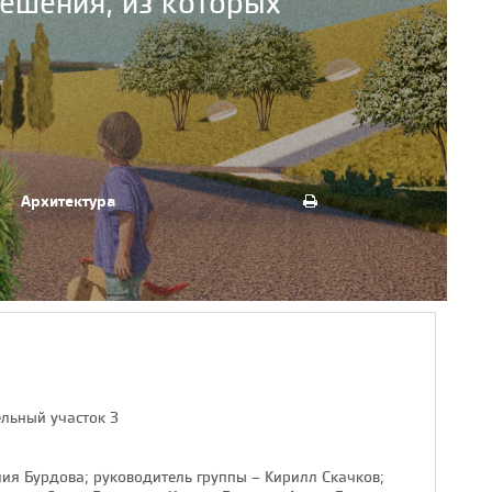
решения, из которых
Архитектура
ельный участок 3
ия Бурдова; руководитель группы – Кирилл Скачков;