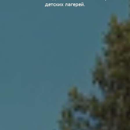
детских лагерей.