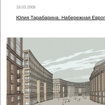
18.03.2009
Юлия Тарабарина. Набережная Евро