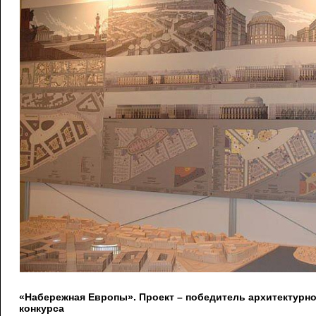
«Набережная Европы». Проект – победитель архитектурн
конкурса