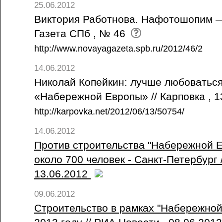
25.06.2012
Виктория Работнова. Нафотошопим — 
Газета СПб , № 46
http://www.novayagazeta.spb.ru/2012/46/2
14.06.2012
Николай Копейкин: лучше любоваться
«Набережной Европы» // Карповка , 
http://karpovka.net/2012/06/13/50754/
14.06.2012
Против строительства "Набережной 
около 700 человек - Санкт-Петербург
13.06.2012
09.06.2012
Строительство в рамках "Набережной