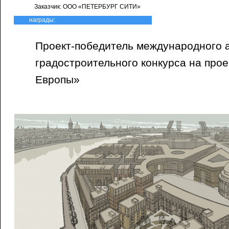
Заказчик: ООО «ПЕТЕРБУРГ СИТИ»
награды:
Проект-победитель международного 
градостроительного конкурса на про
Европы»