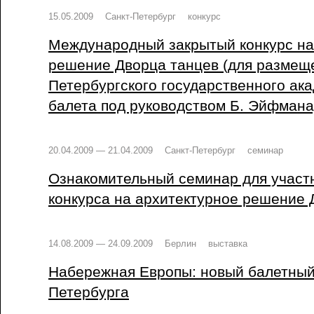
15.05.2009
Санкт-Петербург
конкурс
Международный закрытый конкурс на
решение Дворца танцев (для размещ
Петербургского государственного ак
балета под руководством Б. Эйфмана
20.04.2009 — 21.04.2009
Санкт-Петербург
семинар
Ознакомительный семинар для участ
конкурса на архитектурное решение 
14.08.2009 — 24.09.2009
Берлин
выставка
Набережная Европы: новый балетный
Петербурга