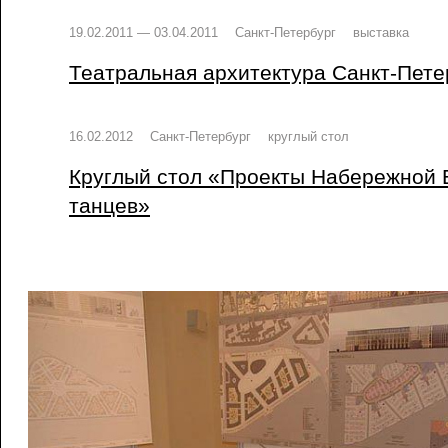
19.02.2011 — 03.04.2011
Санкт-Петербург
выставка
Театральная архитектура Санкт-Пете
16.02.2012
Санкт-Петербург
круглый стол
Круглый стол «Проекты Набережной 
танцев»