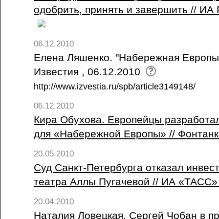
одобрить, принять и завершить // ИА
06.12.2010
Елена Ляшенко. "Набережная Европы
Известия , 06.12.2010
http://www.izvestia.ru/spb/article3149148/
06.12.2010
Кира Обухова. Европейцы разработал
для «Набережной Европы» // Фонтанка
20.05.2010
Суд Санкт-Петербурга отказал инвест
театра Аллы Пугачевой // ИА «ТАСС» 
20.04.2010
Наталия Ловецкая. Сергей Чобан в п