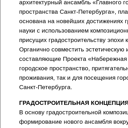
архитектурный ансамбль «Главного г
пространства Санкт-Петербурга», пла
основана на новейших достижениях 
науки с использованием композицион
присущих градостроительству эпохи 
Органично совместить эстетическую 
составляющие Проекта «Набережная
городское пространство, притягатель
проживания, так и для посещения гор
Санкт-Петербурга.
ГРАДОСТРОИТЕЛЬНАЯ КОНЦЕПЦИ
В основу градостроительной компози
формирование нового ансамбля вокру