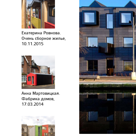
Екатерина Ровнова.
Очень сборное жилье,
10.11.2015
Анна Мартовицкая.
Фабрика домов,
17.03.2014