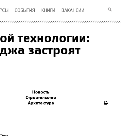
РСЫ
СОБЫТИЯ
КНИГИ
ВАКАНСИИ
ой технологии:
джа застроят
Новость
Строительство
Архитектура
 Это