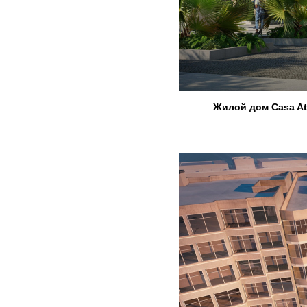
Жилой дом Casa Atl