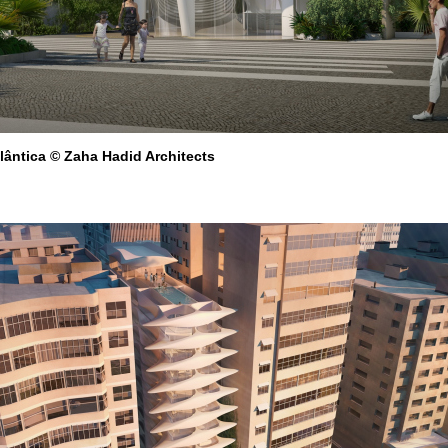
ântica © Zaha Hadid Architects