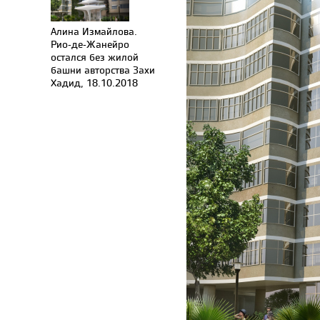
Алина Измайлова.
Рио-де-Жанейро
остался без жилой
башни авторства Захи
Хадид, 18.10.2018