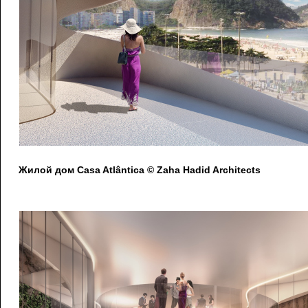
Жилой дом Casa Atlântica © Zaha Hadid Architects