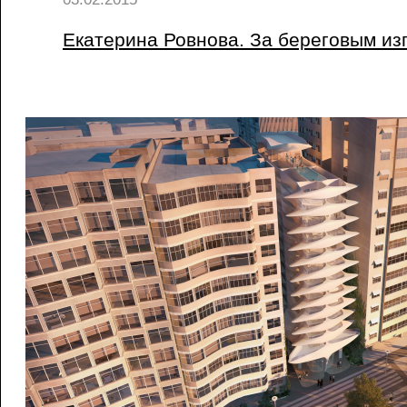
Екатерина Ровнова. За береговым из