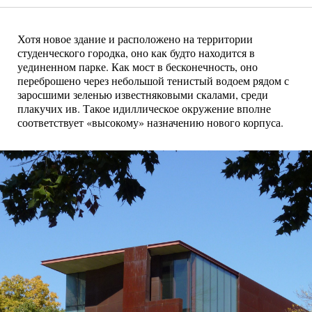
Хотя новое здание и расположено на территории
студенческого городка, оно как будто находится в
уединенном парке. Как мост в бесконечность, оно
переброшено через небольшой тенистый водоем рядом с
заросшими зеленью известняковыми скалами, среди
плакучих ив. Такое идиллическое окружение вполне
соответствует «высокому» назначению нового корпуса.