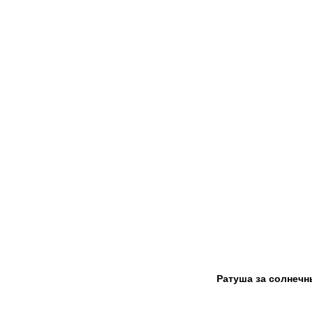
Ратуша за солнеч