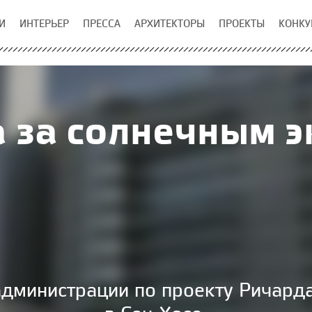
И
ИНТЕРЬЕР
ПРЕССА
АРХИТЕКТОРЫ
ПРОЕКТЫ
КОНКУ
 за солнечным 
администрации по проекту Ричард