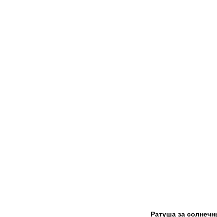
Ратуша за солнеч