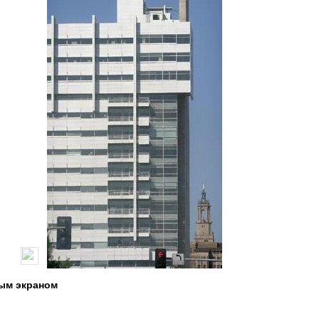
ным экраном