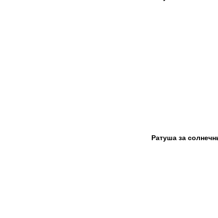
Ратуша за солнеч