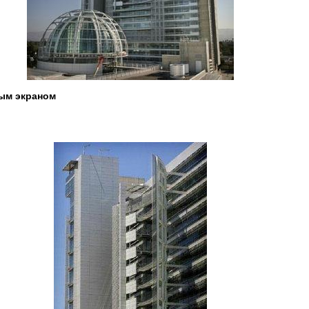
ным экраном