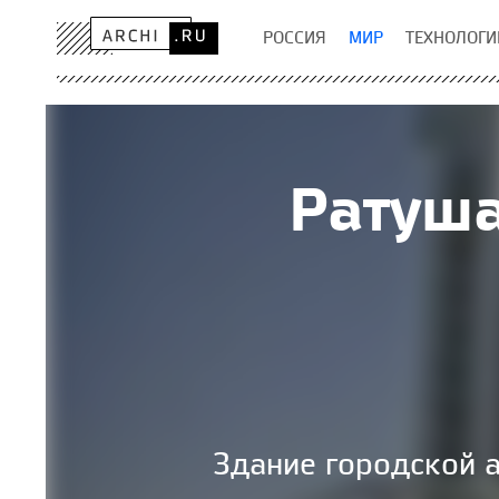
РОССИЯ
МИР
ТЕХНОЛОГИ
Ратуша
Здание городской 