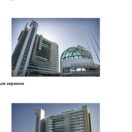
ным экраном