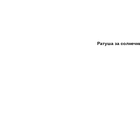
Ратуша за солнеч