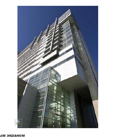
ным экраном