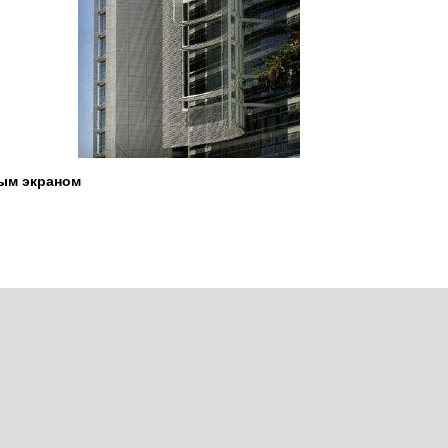
ным экраном