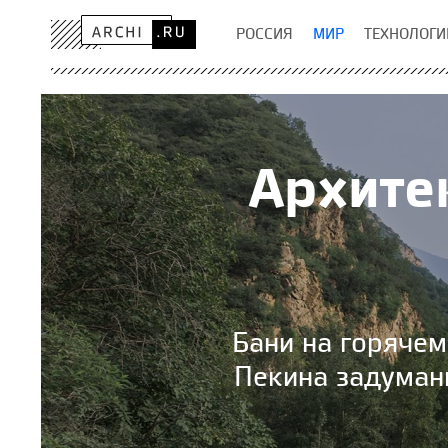
РОССИЯ
МИР
ТЕХНОЛОГИ
Архите
Бани на горячем 
Пекина задуман