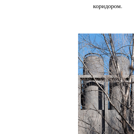
коридором.