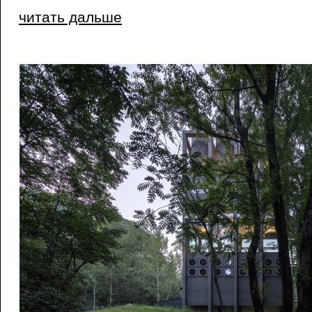
читать дальше