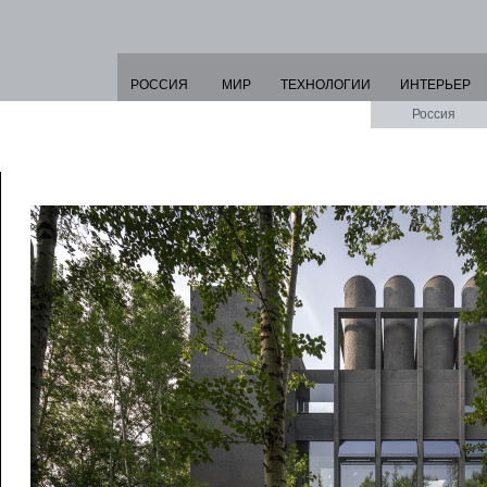
РОССИЯ
МИР
ТЕХНОЛОГИИ
ИНТЕРЬЕР
Россия