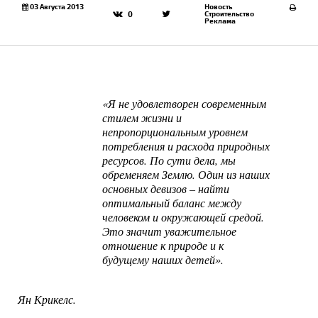
03 Августа 2013
Новость
Строительство
0
Реклама
«Я не удовлетворен современным
стилем жизни и
непропорциональным уровнем
потребления и расхода природных
ресурсов. По сути дела, мы
обременяем Землю. Один из наших
основных девизов – найти
оптимальный баланс между
человеком и окружающей средой.
Это значит уважительное
отношение к природе и к
будущему наших детей».
Ян Крикелс.