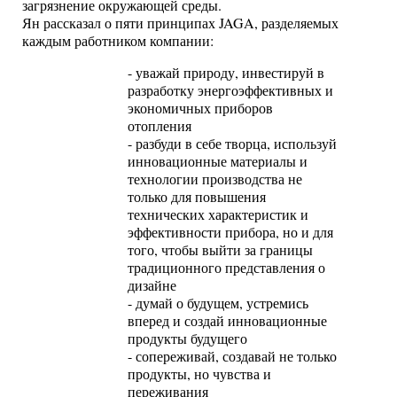
загрязнение окружающей среды.
Ян рассказал о пяти принципах JAGA, разделяемых
каждым работником компании:
- уважай природу, инвестируй в
разработку энергоэффективных и
экономичных приборов
отопления
- разбуди в себе творца, используй
инновационные материалы и
технологии производства не
только для повышения
технических характеристик и
эффективности прибора, но и для
того, чтобы выйти за границы
традиционного представления о
дизайне
- думай о будущем, устремись
вперед и создай инновационные
продукты будущего
- сопереживай, создавай не только
продукты, но чувства и
переживания