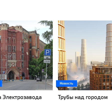
Новость
а Электрозавода
Трубы над городом