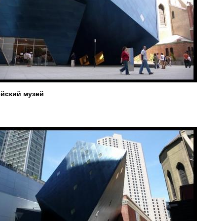
йский музей