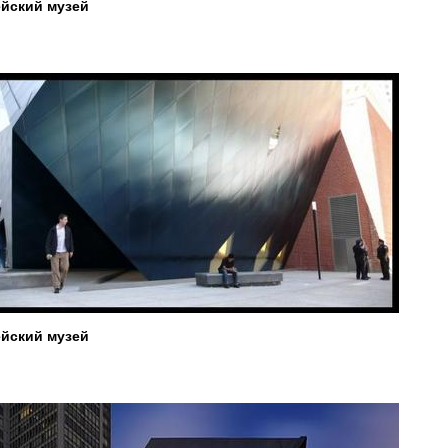
йский музей
йский музей