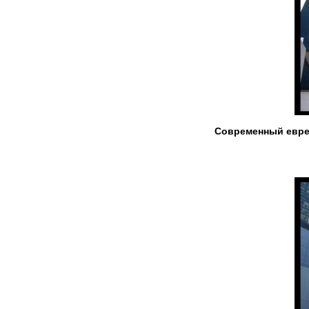
Современный евре