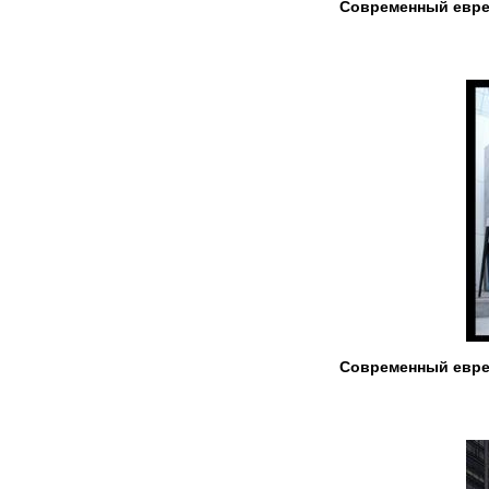
Современный евре
Современный евре