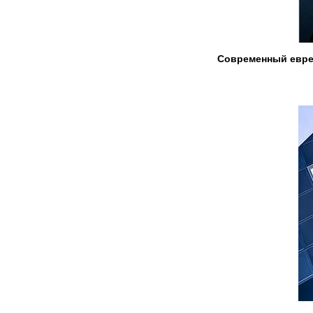
Современный евре