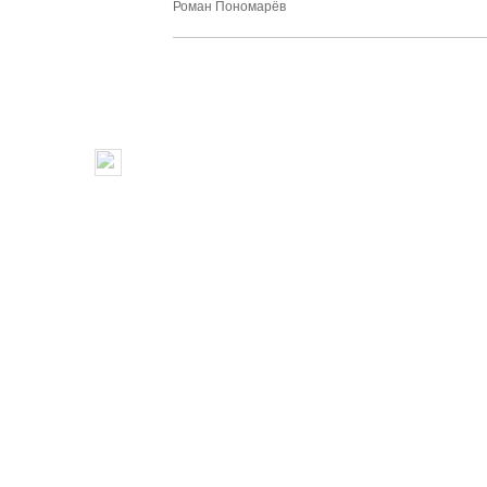
Роман Пономарёв