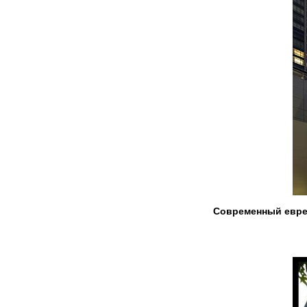
Современный евре