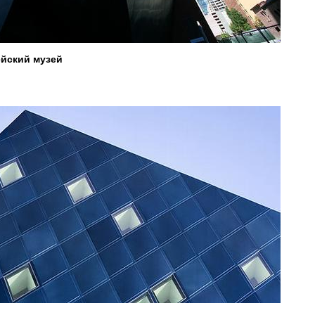
йский музей