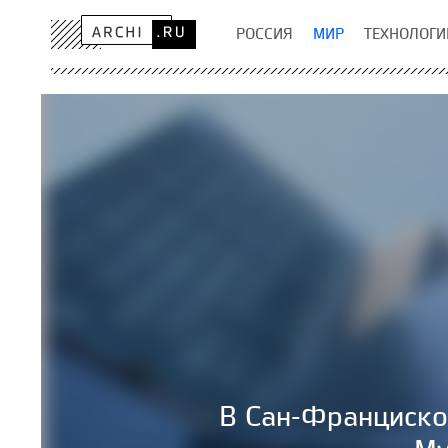
РОССИЯ
МИР
ТЕХНОЛОГИ
В Сан-Франциско