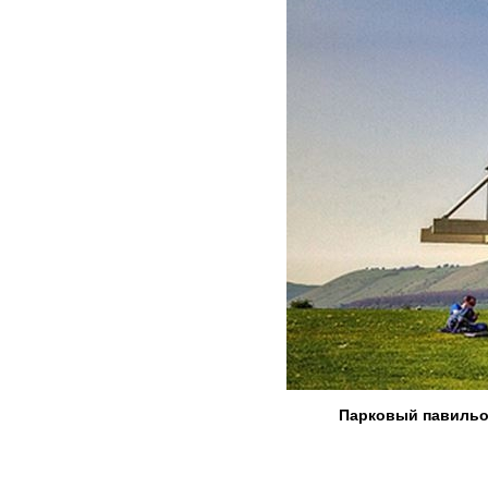
Парковый павильон 