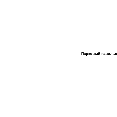
Парковый павильон