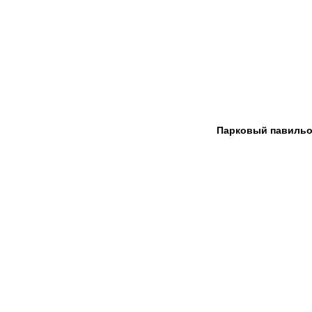
Парковый павильо