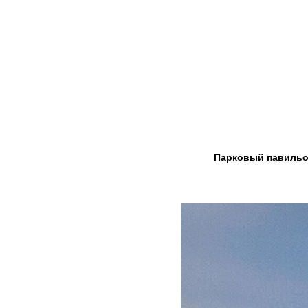
Парковый павильо