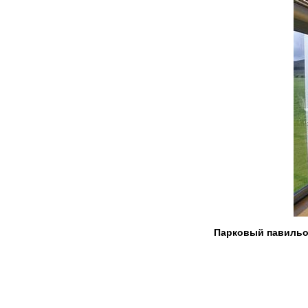
Парковый павильон