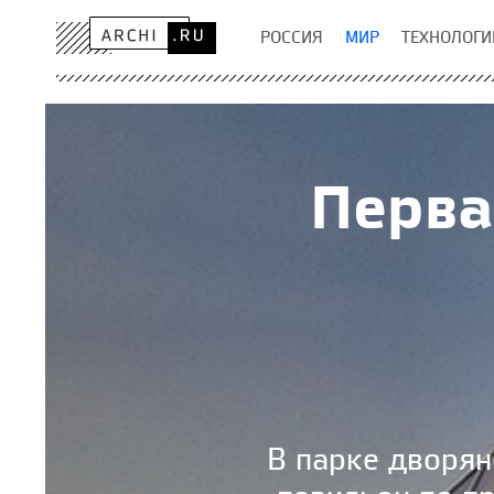
РОССИЯ
МИР
ТЕХНОЛОГИ
Перва
В парке дворян