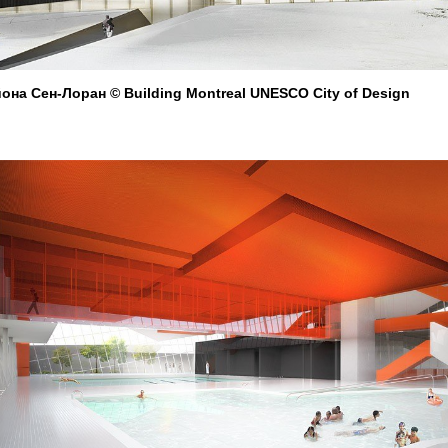
на Сен-Лоран © Building Montreal UNESCO City of Design