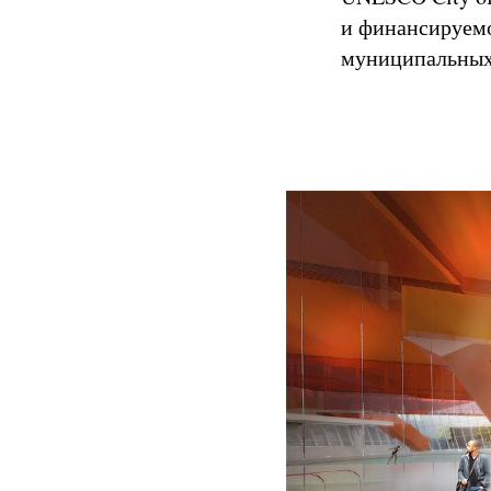
и финансируем
муниципальных 