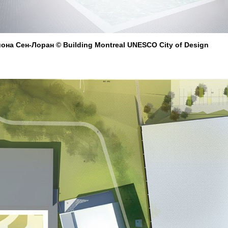
на Сен-Лоран © Building Montreal UNESCO City of Design