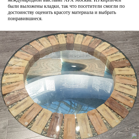
были выложены кладки, так что посетители смогли по
достоинству оценить красоту материала и выбрать
понравившиеся.