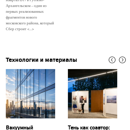
Архангельском – один из
первых реализованных
фрагментов нового
московского района, который
Сбер строит <...>
Технологии и материалы
Вакуумный
Тень как соавтор: