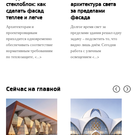
стеклоблок: как
архитектура света
сделать фасад
за пределами
теплее и легче
фасада
Архитекторам и
Долгое время свет за
проектировщикам
пределами здания решал одну
приходится одновременно
задачу – подсветить то, что
обеспечивать соответствие
видно лишь днём. Сегодня
нормативным требованиям
работа с уличным
по теплозащите, <...>
освещением <...>
Сейчас на главной