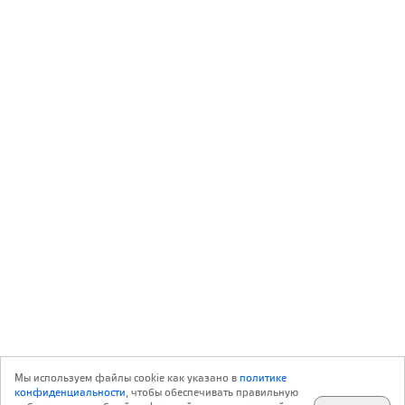
Мы используем файлы cookie как указано в
политике
конфиденциальности
, чтобы обеспечивать правильную