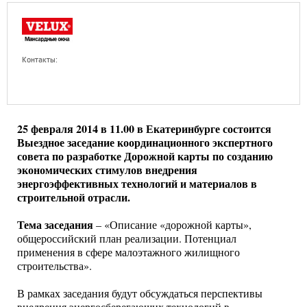
Контакты:
25 февраля 2014 в 11.00 в Екатеринбурге состоится
Выездное заседание координационного экспертного
совета по разработке Дорожной карты по созданию
экономических стимулов внедрения
энергоэффективных технологий и материалов в
строительной отрасли.
Тема заседания
– «Описание «дорожной карты»,
общероссийский план реализации. Потенциал
применения в сфере малоэтажного жилищного
строительства».
В рамках заседания будут обсуждаться перспективы