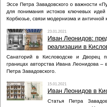
Эссе Петра Завадовского о важности «П
для понимания истоков ключевых идей
Корбюзье, связи модернизма и античной 
23.01.2021
Иван Леонидов: пре
реализации в Кисло
Санаторий в Кисловодске и Дворец п
границах авторства Ивана Леонидова – в
Петра Завадовского.
15.01.2021
Иван Леонидов в Ки
Статья Петра Завадо