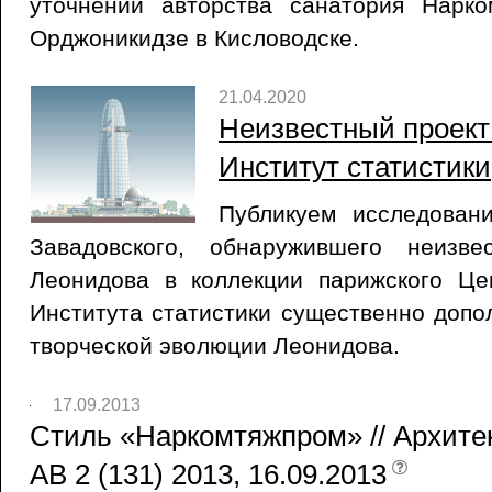
уточнении авторства санатория Нарк
Орджоникидзе в Кисловодске.
21.04.2020
Неизвестный проект
Институт статистики,
Публикуем исследован
Завадовского, обнаружившего неизв
Леонидова в коллекции парижского Це
Института статистики существенно допо
творческой эволюции Леонидова.
17.09.2013
Стиль «Наркомтяжпром» // Архите
AB 2 (131) 2013, 16.09.2013