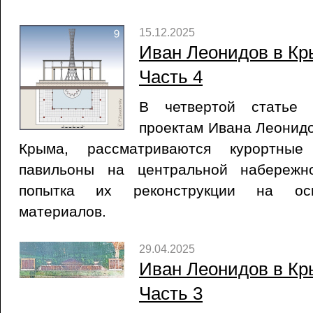
15.12.2025
Иван Леонидов в Кр
Часть 4
В четвертой статье 
проектам Ивана Леонид
Крыма, рассматриваются курортны
павильоны на центральной набережн
попытка их реконструкции на осн
материалов.
29.04.2025
Иван Леонидов в Кр
Часть 3