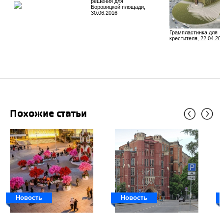
решения для
Боровицкой площади,
30.06.2016
Грампластинка для
крестителя, 22.04.2
Похожие статьи
Новость
Новость