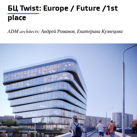
БЦ Twist
: Europe / Future /1st
place
ADM architects: Андрей Романов, Екатерина Кузнецова