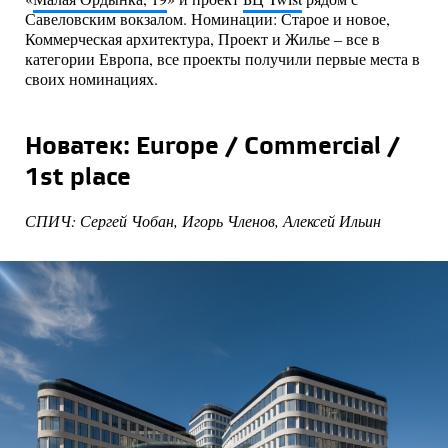
Савеловским вокзалом. Номинации: Старое и новое,
Коммерческая архитектура, Проект и Жилье – все в
категории Европа, все проекты получили первые места в
своих номинациях.
Новатек: Europe / Commercial /
1st place
СПИЧ: Сергей Чобан, Игорь Членов, Алексей Ильин