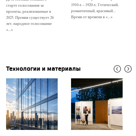
1910-х – 1920-х. Готический,
старте голосования за
романтичный, красивый...
проекты, реализованные в
Время от времени в <...>
2025. Премия существует 26
лет, народное голосование
<...>
Технологии и материалы