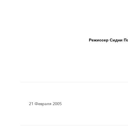
Режиссер Сидни П
21 Февраля 2005