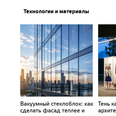
Технологии и материалы
Вакуумный стеклоблок: как
Тень к
сделать фасад теплее и
архите