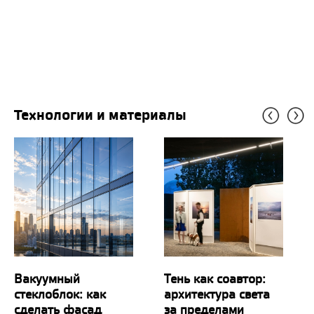
Технологии и материалы
Вакуумный
Тень как соавтор:
стеклоблок: как
архитектура света
сделать фасад
за пределами