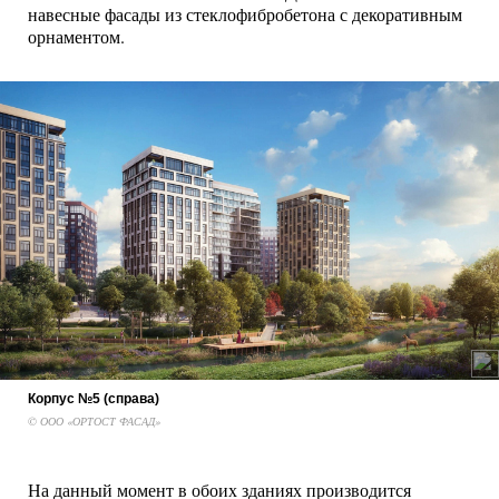
навесные фасады из стеклофибробетона с декоративным
орнаментом.
Корпус №5 (справа)
© ООО «ОРТОСТ ФАСАД»
На данный момент в обоих зданиях производится