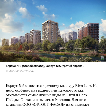
Корпус №2 (второй справа), корпус №5 (третий справа)
© ООО «ОРТОСТ ФАСАД»
Корпус №5 относится к речному кластеру River Line. Из
него, особенно из верхнего пентхаусного этажа,
открываются самые лучшие виды на Сити и Парк
Победы. Он так и называется Panorama. Для него
компания ООО «ОРТОСТ ФАСАД» изготавливает