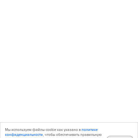
Мы используем файлы cookie как указано в
политике
конфиденциальности
, чтобы обеспечивать правильную