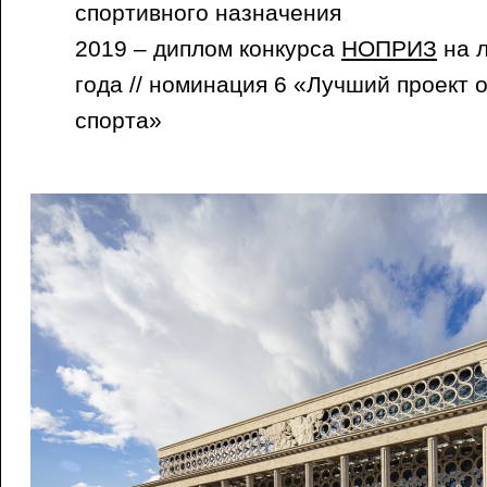
спортивного назначения
2019 – диплом конкурса
НОПРИЗ
на л
года // номинация 6 «Лучший проект 
спорта»