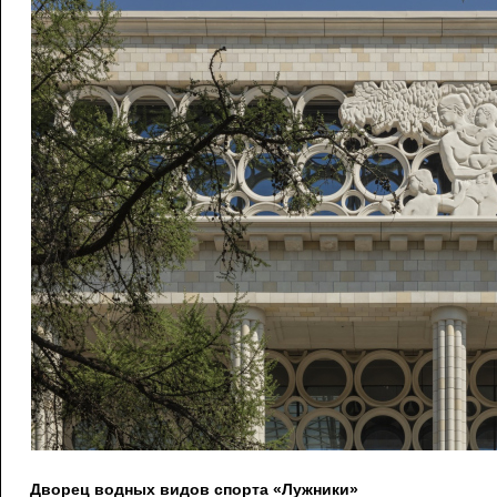
Дворец водных видов спорта «Лужники»