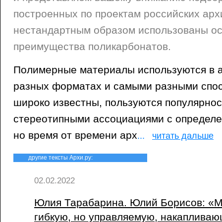
построенных по проектам российских арх
нестандартным образом использованы ос
преимущества поликарбонатов.
Полимерные материалы используются в а
разных форматах и самыми разными спос
широко известны, пользуются популярно
стереотипными ассоциациями с определе
но время от времени арх
...
читать дальше
другие тексты Архи.ру:
02.02.2022
Юлия Тарабарина. Юлий Борисов: «М
гибкую, но управляемую, накаплива