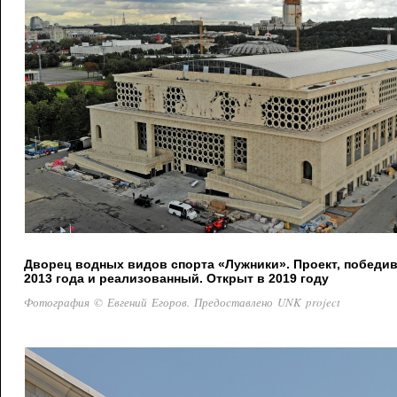
Дворец водных видов спорта «Лужники». Проект, победи
2013 года и реализованный. Открыт в 2019 году
Фотография © Евгений Егоров. Предоставлено UNK project