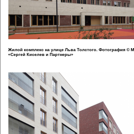
Жилой комплекс на улице Льва Толстого. Фотография © 
«Сергей Киселев и Партнеры»