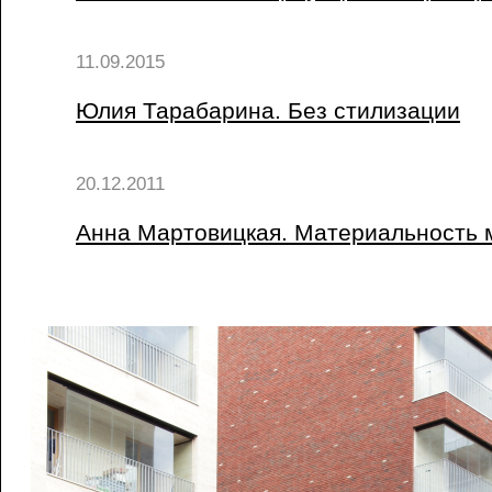
11.09.2015
Юлия Тарабарина. Без стилизации
20.12.2011
Анна Мартовицкая. Материальность 