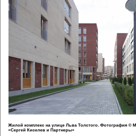
Жилой комплекс на улице Льва Толстого. Фотография © 
«Сергей Киселев и Партнеры»