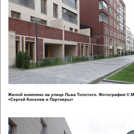
Жилой комплекс на улице Льва Толстого. Фотография © 
«Сергей Киселев и Партнеры»