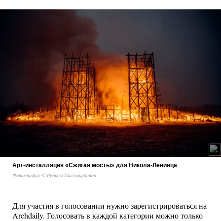
Арт-инсталляция «Сжигая мосты» для Никола-Ленивца
Фотография © Рустам Шагиморданов
Для участия в голосовании нужно зарегистрироваться на
Archdaily. Голосовать в каждой категории можно только