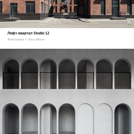
Лофт-квартал Studio 12
Фотография © Илья Иванов