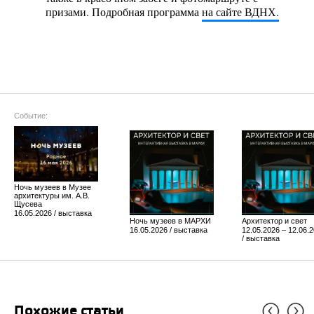
призами. Подробная программа
на сайте ВДНХ.
Событие:
Ночь музеев в Музее
архитектуры им. А.В.
Щусева
16.05.2026 / выставка
Ночь музеев в МАРХИ
Архитектор и свет
16.05.2026 / выставка
12.05.2026 – 12.06.
/ выставка
Похожие статьи