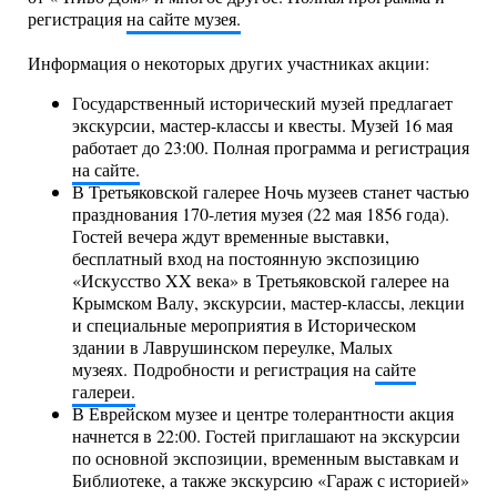
регистрация
на сайте музея.
Информация о некоторых других участниках акции:
Государственный исторический музей предлагает
экскурсии, мастер-классы и квесты. Музей 16 мая
работает до 23:00. Полная программа и регистрация
на сайте.
В Третьяковской галерее Ночь музеев станет частью
празднования 170-летия музея (22 мая 1856 года).
Гостей вечера ждут временные выставки,
бесплатный вход на постоянную экспозицию
«Искусство XX века» в Третьяковской галерее на
Крымском Валу, экскурсии, мастер-классы, лекции
и специальные мероприятия в Историческом
здании в Лаврушинском переулке, Малых
музеях. Подробности и регистрация на
сайте
галереи.
В Еврейском музее и центре толерантности акция
начнется в 22:00. Гостей приглашают на экскурсии
по основной экспозиции, временным выставкам и
Библиотеке, а также экскурсию «Гараж с историей»