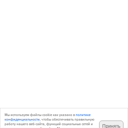
Мы используем файлы cookie как указано в
политике
конфиденциальности
, чтобы обеспечивать правильную
работу нашего веб-сайта, функций социальных сетей и
Принять