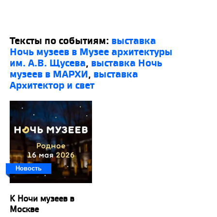
Тексты по событиям:
выставка
Ночь музеев в Музее архитектуры
им. А.В. Щусева
,
выставка Ночь
музеев в МАРХИ
,
выставка
Архитектор и свет
Новость
К Ночи музеев в
Москве