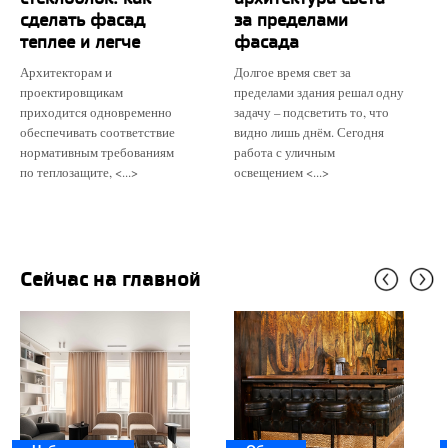
сделать фасад
за пределами
теплее и легче
фасада
Архитекторам и
Долгое время свет за
проектировщикам
пределами здания решал одну
приходится одновременно
задачу – подсветить то, что
обеспечивать соответствие
видно лишь днём. Сегодня
нормативным требованиям
работа с уличным
по теплозащите, <...>
освещением <...>
Сейчас на главной