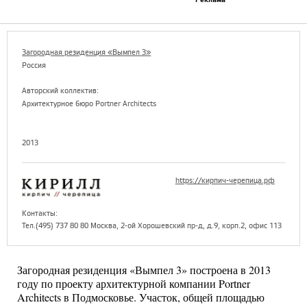
Загородная резиденция «Вымпел 3»
Россия
Авторский коллектив:
Архитектурное бюро Portner Architects
2013
https://кирпич-черепица.рф
Контакты:
Тел.(495) 737 80 80 Москва, 2-ой Хорошевский пр-д, д.9, корп.2, офис 113
Загородная резиденция «Вымпел 3» построена в 2013
году по проекту архитектурной компании Portner
Architects в Подмосковье. Участок, общей площадью