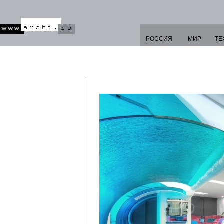
РОССИЯ
МИР
ТЕ