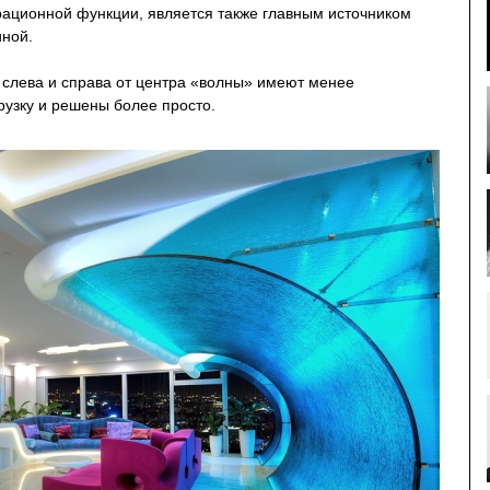
ационной функции, является также главным источником
иной.
 слева и справа от центра «волны» имеют менее
узку и решены более просто.