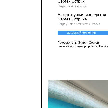
Сергей Эстрин
Sergei Estrin / Россия
Архитектурная мастерская
Сергея Эстрина
Sergey Estrin Architects / Россия
авторский коллектив
Руководитель: Эстрин Сергей
Главный архитектор проекта: Пасы