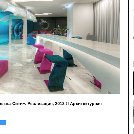
осква-Сити». Реализация, 2012 © Архитектурная