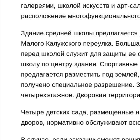
галереями, школой искусств и арт-с
расположение многофункционального
Здание средней школы предлагается 
Малого Калужского переулка. Больш
перед школой служит для защиты ее о
школу по центру здания. Спортивные
предлагается разместить под землей,
получено специальное разрешение. 
четырехэтажное. Дворовая территори
Четыре детских сада, размещенные на
дворов, нормативно обслуживают всю
В случае, если заказчик сможет реш