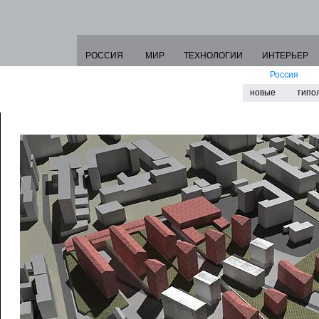
РОССИЯ
МИР
ТЕХНОЛОГИИ
ИНТЕРЬЕР
Россия
новые
типо