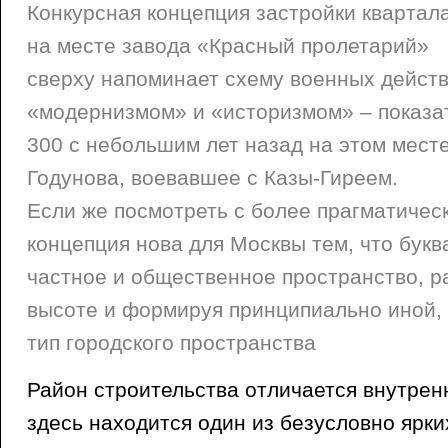
Конкурсная концепция застройки квартал
на месте завода «Красный пролетарий»
сверху напоминает схему военных дейст
«модернизмом» и «историзмом» – показат
300 с небольшим лет назад на этом мест
Годунова, воевавшее с Казы-Гиреем.
Если же посмотреть с более прагматичес
концепция нова для Москвы тем, что букв
частное и общественное пространство, р
высоте и формируя принципиально иной,
тип городского пространства
Район строительства отличается внутрен
здесь находится один из безусловно ярки