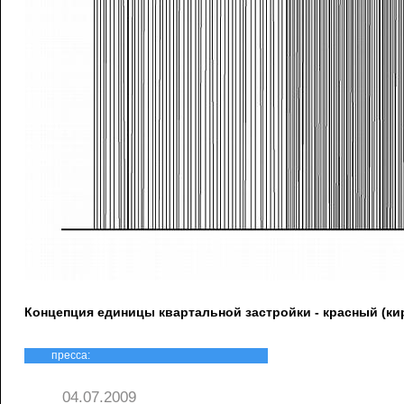
Концепция единицы квартальной застройки - красный (к
пресса:
04.07.2009