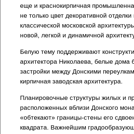
еще и краснокирпичная промышленная
не только цвет декоративной отделки
классической московской архитектуры
новой, легкой и динамичной архитект
Белую тему поддерживают конструкт
архитектора Николаева, белые дома 
застройки между Донскими переулкам
кирпичная заводская архитектура.
Планировочные структуры жилых и п
расположенных вблизи Донского мона
«обтекают» границы-стены его сдвое
квадрата. Важнейшим градообразующ