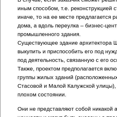
иным способом, т.е. реконструкцией с
иначе, то на ее месте предлагается 
дома, а вдоль переулка – бизнес-цен
промышленного здания.
Существующее здание архитектора Ш
выкупить и приспособить его под нуж
под деятельность, связанную с его о
Также, проектом предполагается вкл
группы жилых зданий (расположенных
Стасовой и Малой Калужской улицы),
плохом состоянии.
Они не представляют собой никакой 