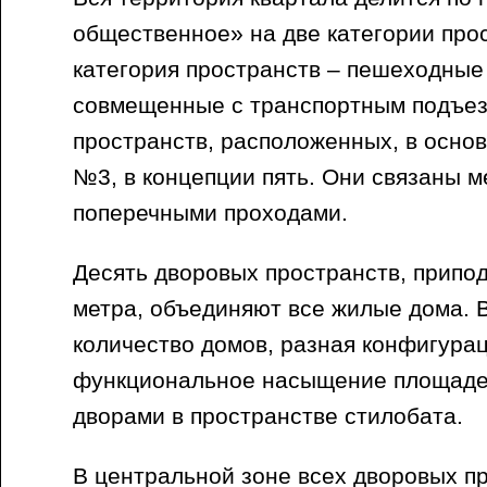
общественное» на две категории про
категория пространств – пешеходные
совмещенные с транспортным подъез
пространств, расположенных, в осно
№3, в концепции пять. Они связаны 
поперечными проходами.
Десять дворовых пространств, припо
метра, объединяют все жилые дома. В
количество домов, разная конфигурац
функциональное насыщение площаде
дворами в пространстве стилобата.
В центральной зоне всех дворовых п