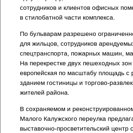
сотрудников и клиентов офисных по
в стилобатной части комплекса.
По бульварам разрешено ограничен
для жильцов, сотрудников арендуемы
спецтранспорта, пожарных машин, м
На перекрестке двух пешеходных зон
европейская по масштабу площадь с
зданием гостиницы и торгово-развле
жителей района.
В сохраняемом и реконструированном
Малого Калужского переулка предлаг
выставочно-просветительский центр 