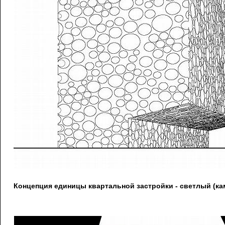
Концепция единицы квартальной застройки - светлый (к