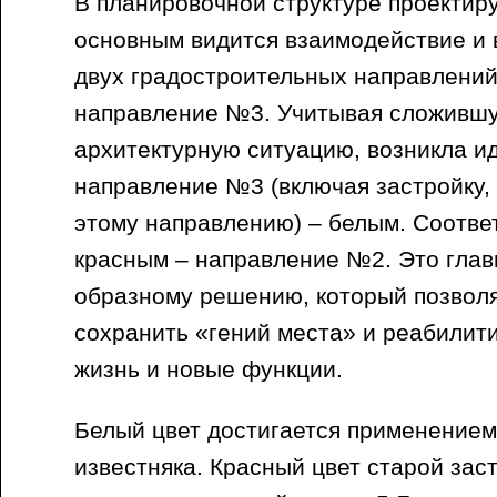
В планировочной структуре проектир
основным видится взаимодействие и
двух градостроительных направлени
направление №3. Учитывая сложившу
архитектурную ситуацию, возникла и
направление №3 (включая застройку
этому направлению) – белым. Соотве
красным – направление №2. Это глав
образному решению, который позвол
сохранить «гений места» и реабилит
жизнь и новые функции.
Белый цвет достигается применением
известняка. Красный цвет старой зас