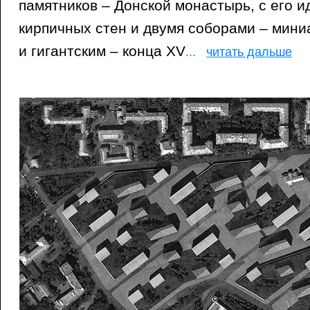
памятников – Донской монастырь, с его 
кирпичных стен и двумя соборами – мин
и гигантским – конца XV
...
читать дальше